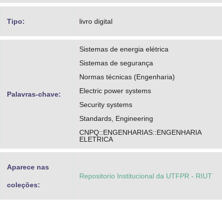
Tipo:
livro digital
Sistemas de energia elétrica
Sistemas de segurança
Normas técnicas (Engenharia)
Electric power systems
Palavras-chave:
Security systems
Standards, Engineering
CNPQ::ENGENHARIAS::ENGENHARIA
ELETRICA
Aparece nas
Repositorio Institucional da UTFPR - RIUT
coleções: