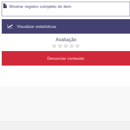
Mostrar registro completo do item
Visualizar estatísticas
Avaliação
Denunciar conteúdo