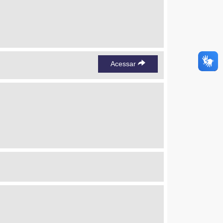
Acessar