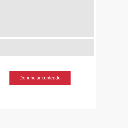
Denunciar conteúdo