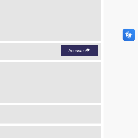
Acessar