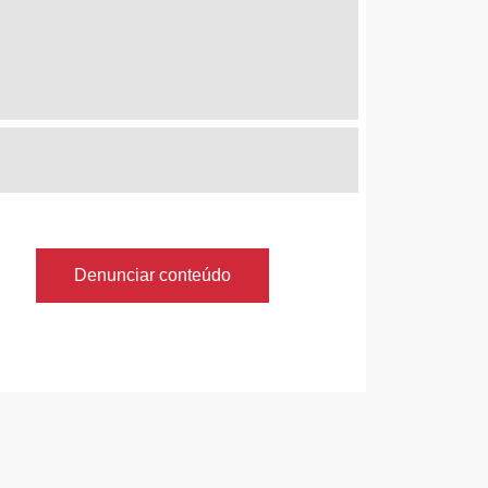
Denunciar conteúdo