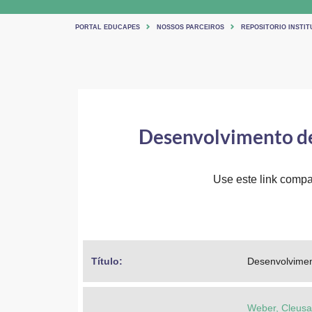
PORTAL EDUCAPES
NOSSOS PARCEIROS
REPOSITORIO INSTIT
Desenvolvimento de 
Use este link compar
Título: 
Desenvolvimen
Weber, Cleusa