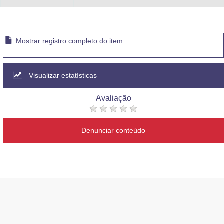
Mostrar registro completo do item
Visualizar estatísticas
Avaliação
Denunciar conteúdo