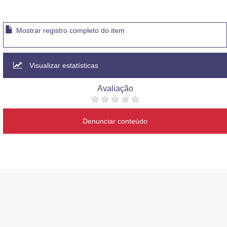
Mostrar registro completo do item
Visualizar estatísticas
Avaliação
Denunciar conteúdo