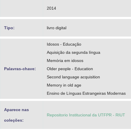
2014
Tipo:
livro digital
Idosos - Educação
Aquisição da segunda língua
Memória em idosos
Palavras-chave:
Older people - Education
Second language acquisition
Memory in old age
Ensino de Línguas Estrangeiras Modernas
Aparece nas
Repositorio Institucional da UTFPR - RIUT
coleções: