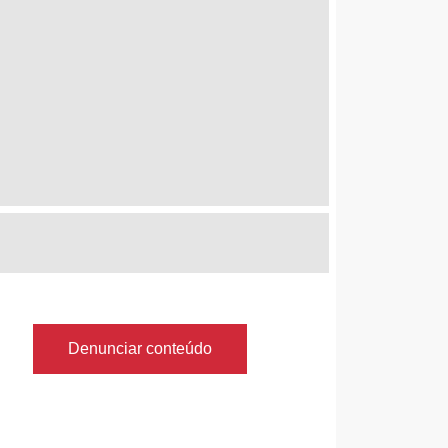
Denunciar conteúdo