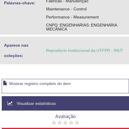
Fábricas - Manutenção
Palavras-chave:
Maintenance - Control
Performance - Measurement
CNPQ::ENGENHARIAS::ENGENHARIA
MECANICA
Aparece nas
Repositorio Institucional da UTFPR - RIUT
coleções:
Mostrar registro completo do item
Visualizar estatísticas
Avaliação