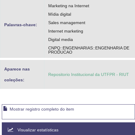
Marketing na Internet
Mídia digital
Sales management
Palavras-chave:
Internet marketing
Digital media
CNPQ::ENGENHARIAS::ENGENHARIA DE
PRODUCAO
Aparece nas
Repositorio Institucional da UTFPR - RIUT
coleções:
Mostrar registro completo do item
Visualizar estatísticas