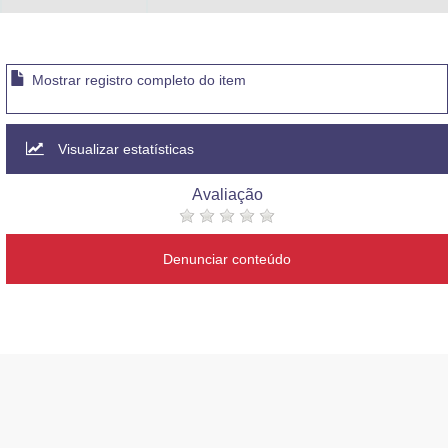
Mostrar registro completo do item
Visualizar estatísticas
Avaliação
Denunciar conteúdo