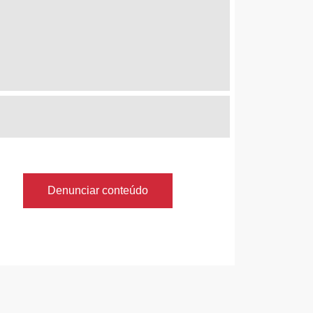
Denunciar conteúdo