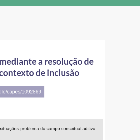
 mediante a resolução de
contexto de inclusão
ndle/capes/1092869
 situações-problema do campo conceitual aditivo