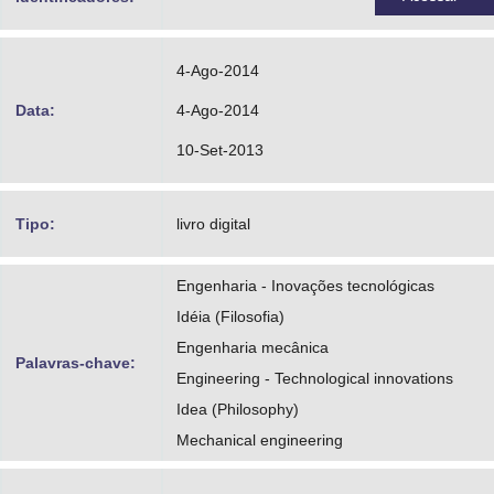
4-Ago-2014
Data:
4-Ago-2014
10-Set-2013
Tipo:
livro digital
Engenharia - Inovações tecnológicas
Idéia (Filosofia)
Engenharia mecânica
Palavras-chave:
Engineering - Technological innovations
Idea (Philosophy)
Mechanical engineering