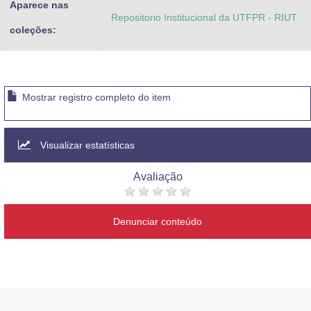
Aparece nas
Repositorio Institucional da UTFPR - RIUT
coleções:
Mostrar registro completo do item
Visualizar estatísticas
Avaliação
Denunciar conteúdo