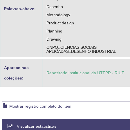
Desenho
Palavras-chave:
Methodology
Product design
Planning
Drawing
CNPQ::CIENCIAS SOCIAIS
APLICADAS::DESENHO INDUSTRIAL
Aparece nas
Repositorio Institucional da UTFPR - RIUT
coleções:
Mostrar registro completo do item
Visualizar estatísticas