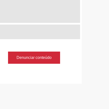
Denunciar conteúdo