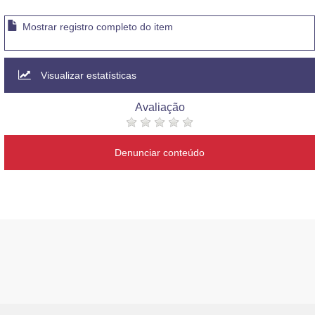
Mostrar registro completo do item
Visualizar estatísticas
Avaliação
Denunciar conteúdo