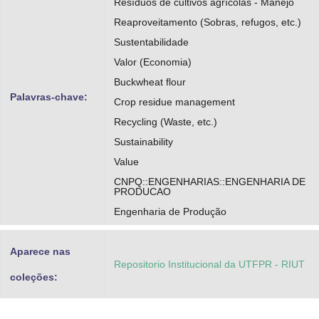
Resíduos de cultivos agrícolas - Manejo
Reaproveitamento (Sobras, refugos, etc.)
Sustentabilidade
Valor (Economia)
Buckwheat flour
Palavras-chave:
Crop residue management
Recycling (Waste, etc.)
Sustainability
Value
CNPQ::ENGENHARIAS::ENGENHARIA DE
PRODUCAO
Engenharia de Produção
Aparece nas
Repositorio Institucional da UTFPR - RIUT
coleções: