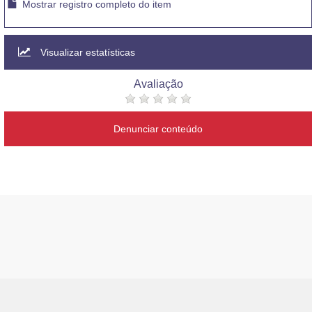
Mostrar registro completo do item
Visualizar estatísticas
Avaliação
Denunciar conteúdo