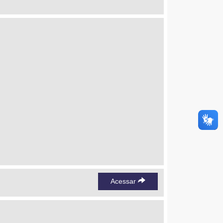
Acessar