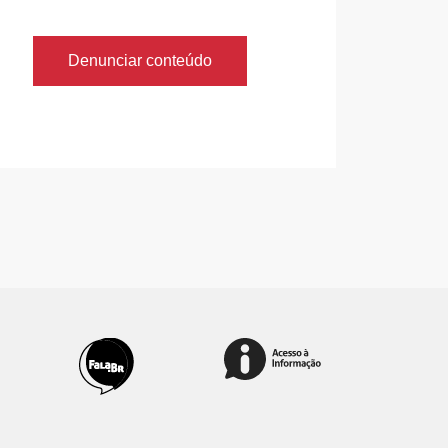
Denunciar conteúdo