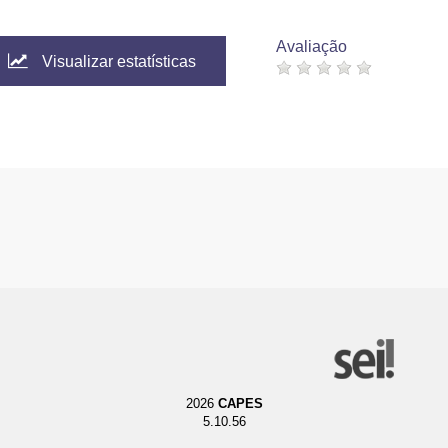
Avaliação
Visualizar estatísticas
2026
CAPES
5.10.56