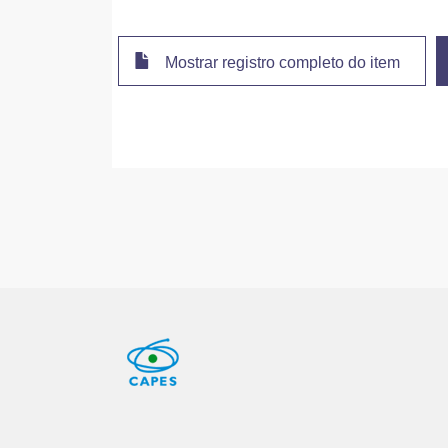
Mostrar registro completo do item