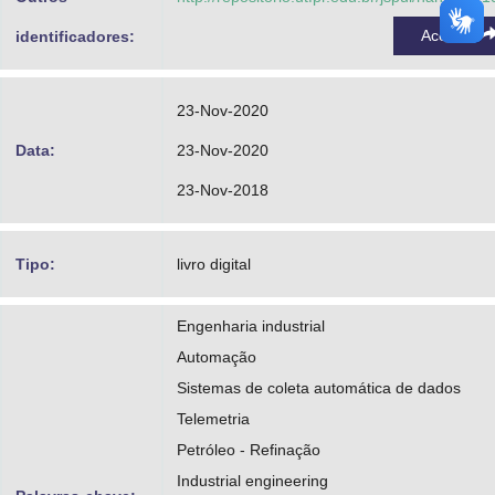
Acessar
identificadores:
23-Nov-2020
Data:
23-Nov-2020
23-Nov-2018
Tipo:
livro digital
Engenharia industrial
Automação
Sistemas de coleta automática de dados
Telemetria
Petróleo - Refinação
Industrial engineering