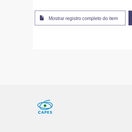
Mostrar registro completo do item