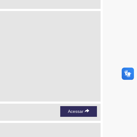
Acessar