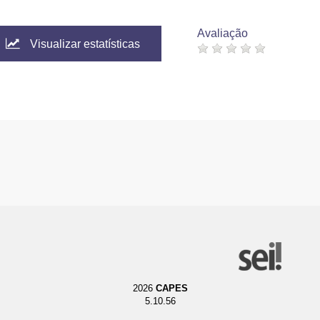
Avaliação
Visualizar estatísticas
2026
CAPES
5.10.56