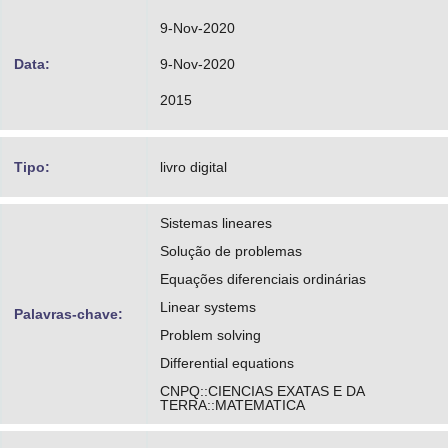
9-Nov-2020
Data:
9-Nov-2020
2015
Tipo:
livro digital
Sistemas lineares
Solução de problemas
Equações diferenciais ordinárias
Linear systems
Palavras-chave:
Problem solving
Differential equations
CNPQ::CIENCIAS EXATAS E DA
TERRA::MATEMATICA