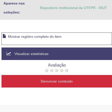
Aparece nas
Repositorio Institucional da UTFPR - RIUT
coleções:
Mostrar registro completo do item
Visualizar estatísticas
Avaliação
Denunciar conteúdo