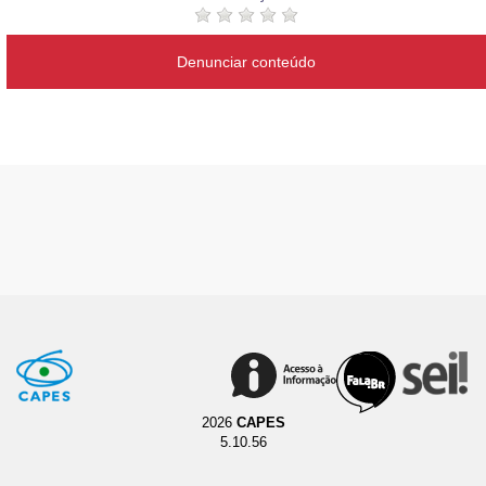
Denunciar conteúdo
2026
CAPES
5.10.56