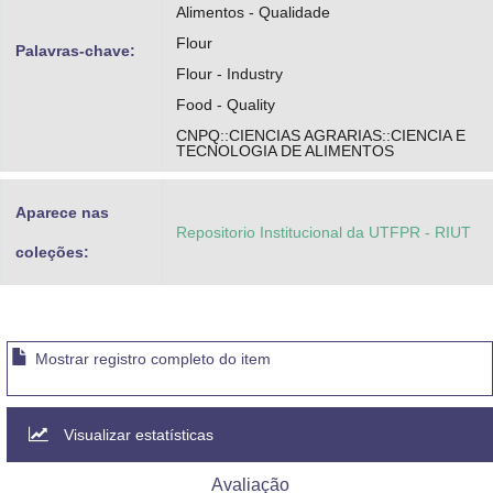
Alimentos - Qualidade
Flour
Palavras-chave:
Flour - Industry
Food - Quality
CNPQ::CIENCIAS AGRARIAS::CIENCIA E
TECNOLOGIA DE ALIMENTOS
Aparece nas
Repositorio Institucional da UTFPR - RIUT
coleções:
Mostrar registro completo do item
Visualizar estatísticas
Avaliação