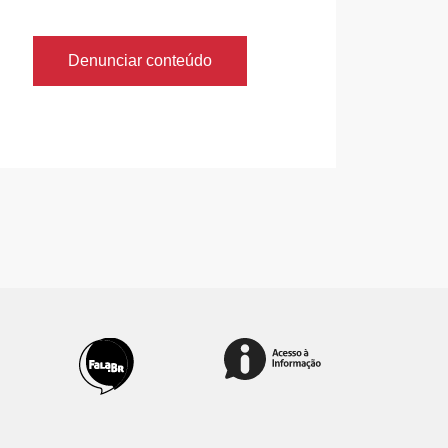
Denunciar conteúdo