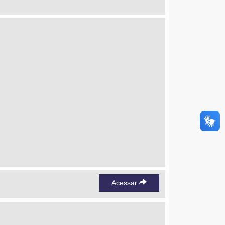
Acessar