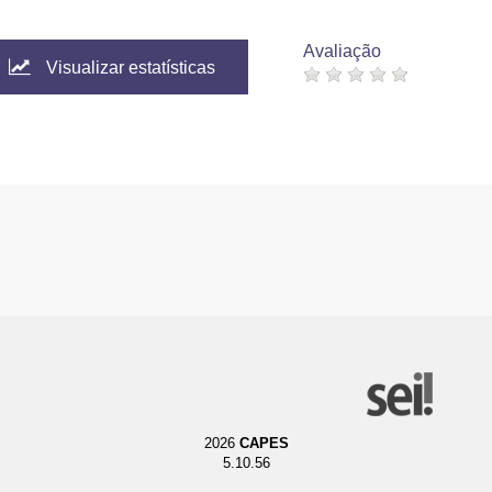
Avaliação
Visualizar estatísticas
2026
CAPES
5.10.56