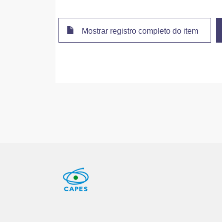
Mostrar registro completo do item