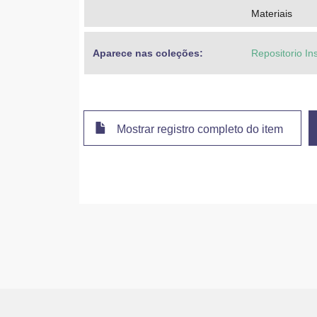
Materiais
Aparece nas coleções:
Repositorio In
Mostrar registro completo do item