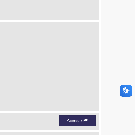
Acessar