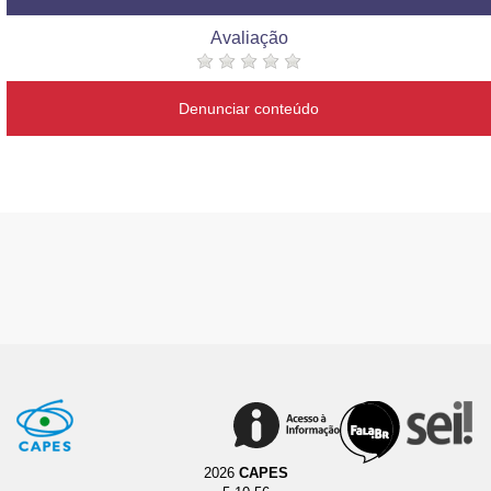
Avaliação
Denunciar conteúdo
2026
CAPES