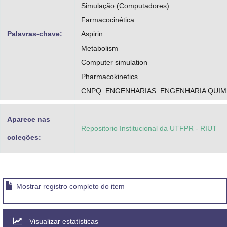
Simulação (Computadores)
Farmacocinética
Palavras-chave:
Aspirin
Metabolism
Computer simulation
Pharmacokinetics
CNPQ::ENGENHARIAS::ENGENHARIA QUIM
Aparece nas
Repositorio Institucional da UTFPR - RIUT
coleções:
Mostrar registro completo do item
Visualizar estatísticas