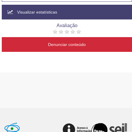
Visualizar estatísticas
Avaliação
Denunciar conteúdo