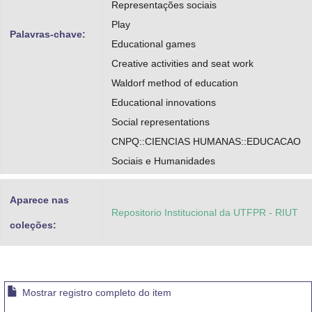
Representações sociais
Play
Palavras-chave:
Educational games
Creative activities and seat work
Waldorf method of education
Educational innovations
Social representations
CNPQ::CIENCIAS HUMANAS::EDUCACAO
Sociais e Humanidades
Aparece nas
Repositorio Institucional da UTFPR - RIUT
coleções:
Mostrar registro completo do item