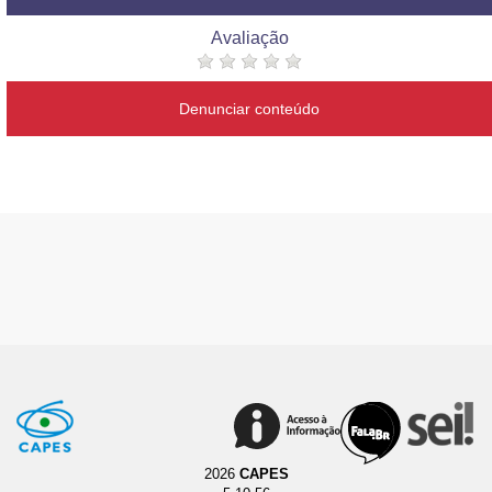
Avaliação
Denunciar conteúdo
2026
CAPES