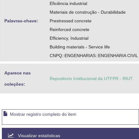
Eficiência industrial
Materiais de construção - Durabilidade
Palavras-chave:
Prestressed concrete
Reinforced concrete
Efficiency, Industrial
Building materials - Service life
CNPQ::ENGENHARIAS::ENGENHARIA CIVIL
Aparece nas
Repositorio Institucional da UTFPR - RIUT
coleções:
Mostrar registro completo do item
Visualizar estatísticas