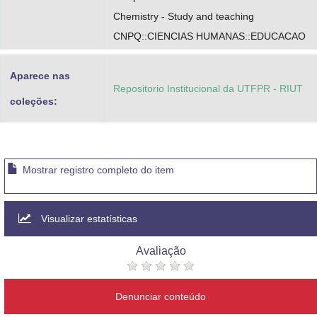
Chemistry - Study and teaching
CNPQ::CIENCIAS HUMANAS::EDUCACAO
Aparece nas
Repositorio Institucional da UTFPR - RIUT
coleções:
Mostrar registro completo do item
Visualizar estatísticas
Avaliação
Denunciar conteúdo