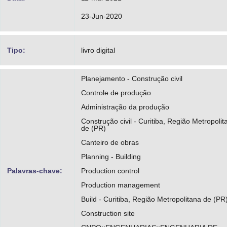
23-Jun-2020
Tipo:
livro digital
Planejamento - Construção civil
Controle de produção
Administração da produção
Construção civil - Curitiba, Região Metropolit
de (PR)
Canteiro de obras
Planning - Building
Palavras-chave:
Production control
Production management
Build - Curitiba, Região Metropolitana de (PR
Construction site