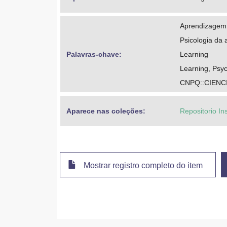
Aprendizagem
Psicologia da
Palavras-chave: 
Learning
Learning, Psyc
CNPQ::CIENC
Aparece nas coleções:
Repositorio In
Mostrar registro completo do item