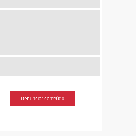
Denunciar conteúdo