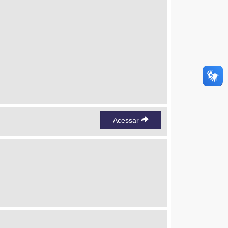
Acessar