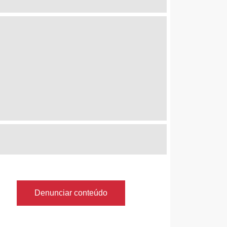
Denunciar conteúdo