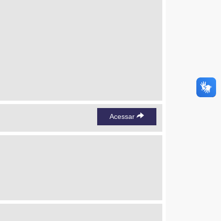
Acessar