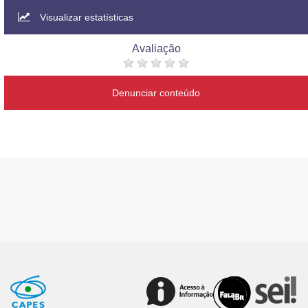
Visualizar estatísticas
Avaliação
Denunciar conteúdo