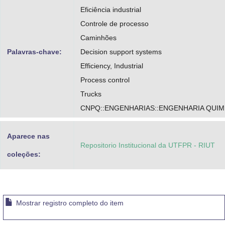
Eficiência industrial
Controle de processo
Caminhões
Palavras-chave:
Decision support systems
Efficiency, Industrial
Process control
Trucks
CNPQ::ENGENHARIAS::ENGENHARIA QUIM
Aparece nas
Repositorio Institucional da UTFPR - RIUT
coleções:
Mostrar registro completo do item