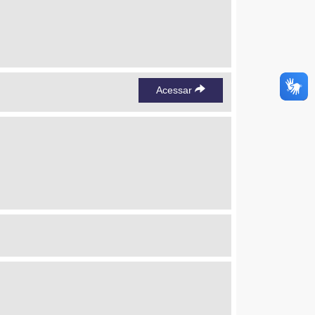
Acessar