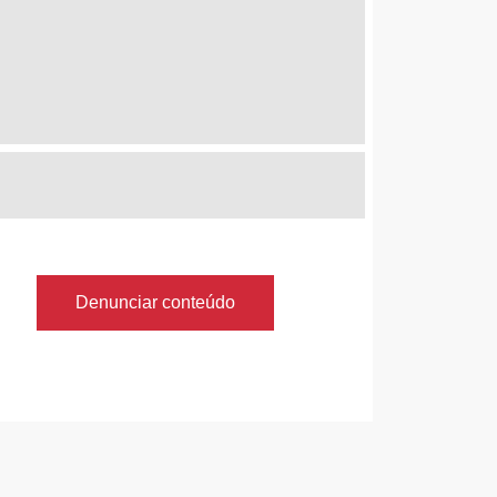
Denunciar conteúdo