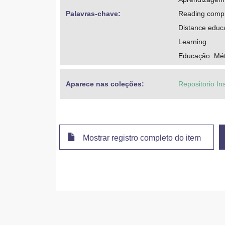
Palavras-chave: 
Reading comp
Distance educ
Learning
Educação: Mét
Aparece nas coleções:
Repositorio In
Mostrar registro completo do item