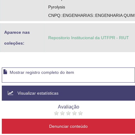
Pyrolysis
CNPQ::ENGENHARIAS::ENGENHARIA QUIM
Aparece nas
Repositorio Institucional da UTFPR - RIUT
coleções:
Mostrar registro completo do item
Visualizar estatísticas
Avaliação
Denunciar conteúdo