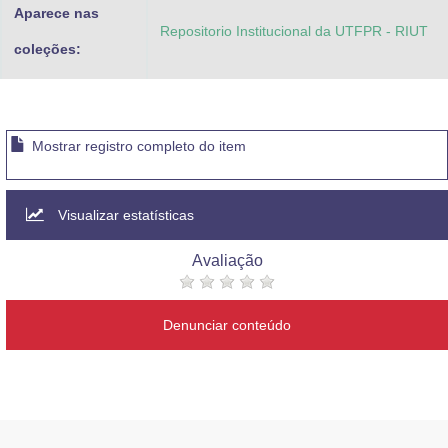
Aparece nas
Repositorio Institucional da UTFPR - RIUT
coleções:
Mostrar registro completo do item
Visualizar estatísticas
Avaliação
Denunciar conteúdo