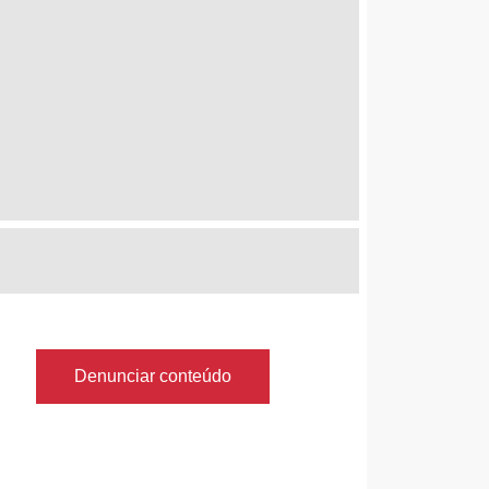
Denunciar conteúdo