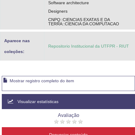
Software architecture
Designers
CNPQ::CIENCIAS EXATAS E DA
TERRA::CIENCIA DA COMPUTACAO
Aparece nas
Repositorio Institucional da UTFPR - RIUT
coleções:
Mostrar registro completo do item
Visualizar estatísticas
Avaliação
Denunciar conteúdo