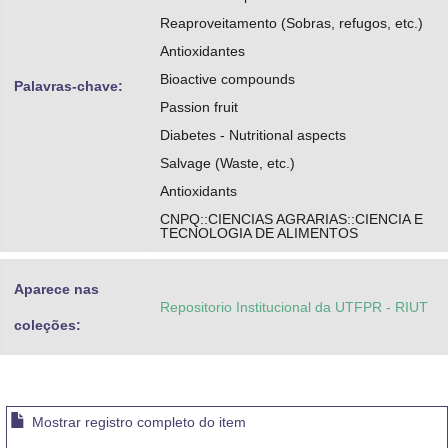
Reaproveitamento (Sobras, refugos, etc.)
Antioxidantes
Bioactive compounds
Palavras-chave:
Passion fruit
Diabetes - Nutritional aspects
Salvage (Waste, etc.)
Antioxidants
CNPQ::CIENCIAS AGRARIAS::CIENCIA E
TECNOLOGIA DE ALIMENTOS
Aparece nas
Repositorio Institucional da UTFPR - RIUT
coleções:
Mostrar registro completo do item