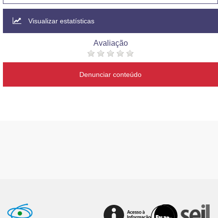
Visualizar estatísticas
Avaliação
Denunciar conteúdo