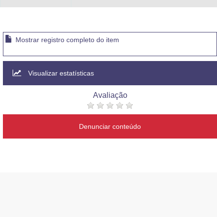
Mostrar registro completo do item
Visualizar estatísticas
Avaliação
Denunciar conteúdo