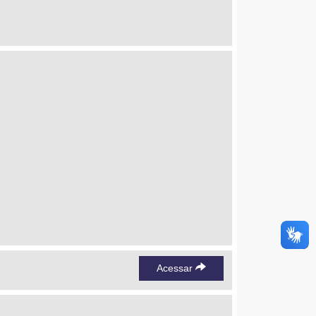
Acessar