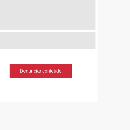
Denunciar conteúdo