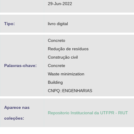
29-Jun-2022
Tipo:
livro digital
Concreto
Redução de resíduos
Construção civil
Palavras-chave:
Concrete
Waste minimization
Building
CNPQ::ENGENHARIAS
Aparece nas
Repositorio Institucional da UTFPR - RIUT
coleções: