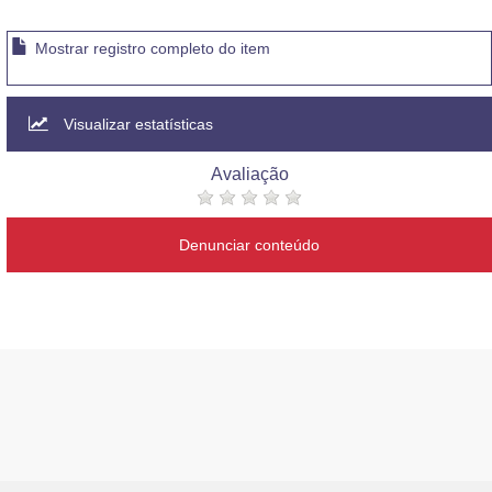
Mostrar registro completo do item
Visualizar estatísticas
Avaliação
Denunciar conteúdo