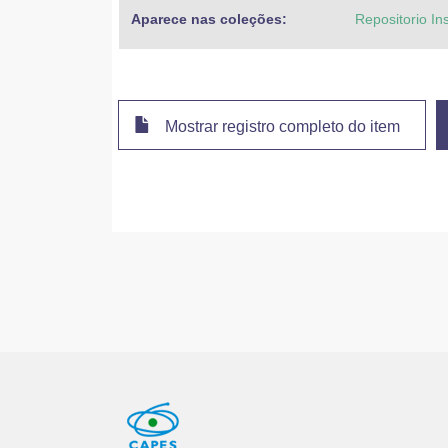
Aparece nas coleções:
Repositorio In
Mostrar registro completo do item