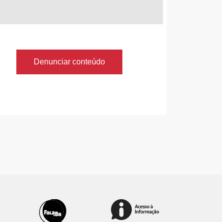
Denunciar conteúdo