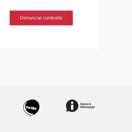
Denunciar conteúdo