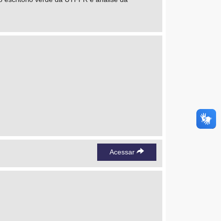
Acessar