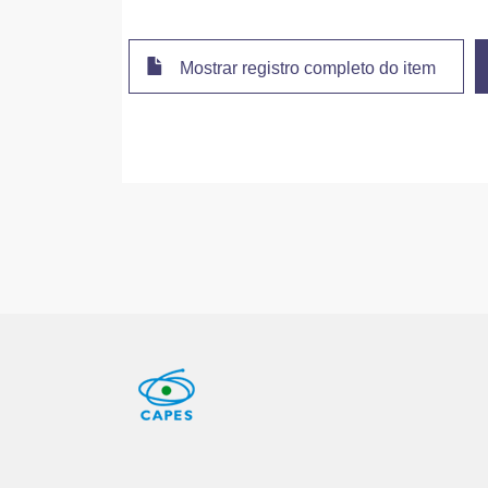
Mostrar registro completo do item