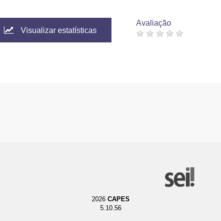
Avaliação
Visualizar estatísticas
2026
CAPES
5.10.56