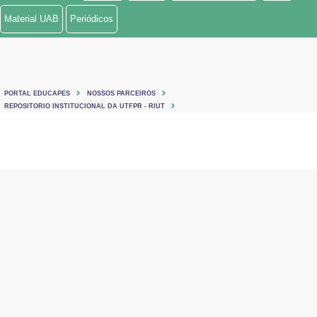
Material UAB
Periódicos
PORTAL EDUCAPES
NOSSOS PARCEIROS
REPOSITORIO INSTITUCIONAL DA UTFPR - RIUT