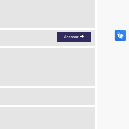
Acessar