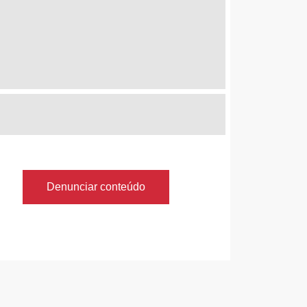
Denunciar conteúdo