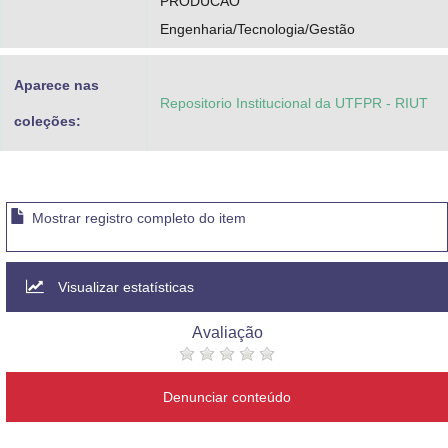
PRODUCAO
Engenharia/Tecnologia/Gestão
Aparece nas
Repositorio Institucional da UTFPR - RIUT
coleções:
Mostrar registro completo do item
Visualizar estatísticas
Avaliação
Denunciar conteúdo