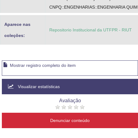
CNPQ::ENGENHARIAS::ENGENHARIA QUIM
Aparece nas
Repositorio Institucional da UTFPR - RIUT
coleções:
Mostrar registro completo do item
Visualizar estatísticas
Avaliação
Denunciar conteúdo