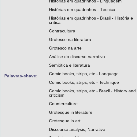
Histórias em quadrinhos - Linguagem
Histórias em quadrinhos - Técnica
Histórias em quadrinhos - Brasil - História e
crítica
Contracultura
Grotesco na literatura
Grotesco na arte
Análise do discurso narrativo
Semiótica e literatura
Comic books, strips, etc - Language
Palavras-chave:
Comic books, strips, etc - Technique
Comic books, strips, etc - Brazil - History and
criticism
Counterculture
Grotesque in literature
Grotesque in art
Discourse analysis, Narrative