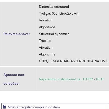
Dinâmica estrutural
Treliças (Construção civil)
Vibration
Algorítmos
Palavras-chave:
Structural dynamics
Trusses
Vibration
Algorithms
CNPQ::ENGENHARIAS::ENGENHARIA CIVIL
Aparece nas
Repositorio Institucional da UTFPR - RIUT
coleções:
Mostrar registro completo do item