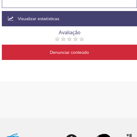
Visualizar estatísticas
Avaliação
Denunciar conteúdo