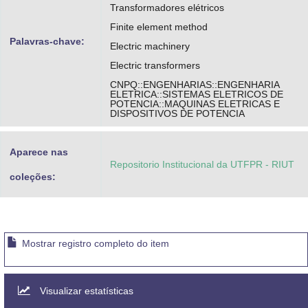
Transformadores elétricos
Finite element method
Palavras-chave:
Electric machinery
Electric transformers
CNPQ::ENGENHARIAS::ENGENHARIA
ELETRICA::SISTEMAS ELETRICOS DE
POTENCIA::MAQUINAS ELETRICAS E
DISPOSITIVOS DE POTENCIA
Aparece nas
Repositorio Institucional da UTFPR - RIUT
coleções:
Mostrar registro completo do item
Visualizar estatísticas