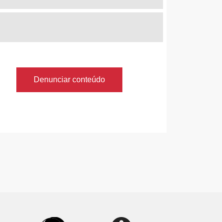
Denunciar conteúdo