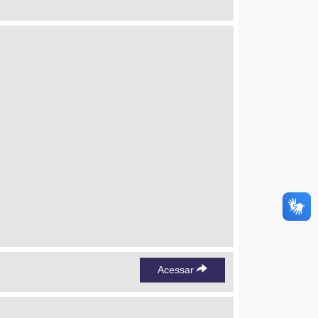
Acessar