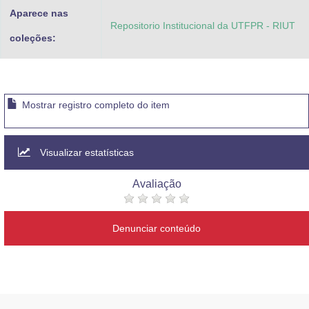
Aparece nas
Repositorio Institucional da UTFPR - RIUT
coleções:
Mostrar registro completo do item
Visualizar estatísticas
Avaliação
Denunciar conteúdo