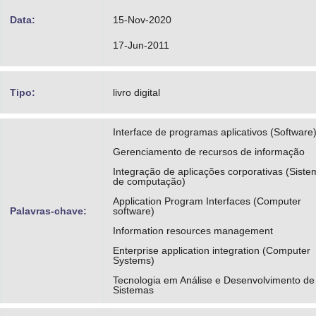
Data:
15-Nov-2020
17-Jun-2011
Tipo:
livro digital
Interface de programas aplicativos (Software
Gerenciamento de recursos de informação
Integração de aplicações corporativas (Sist
de computação)
Application Program Interfaces (Computer
Palavras-chave:
software)
Information resources management
Enterprise application integration (Computer
Systems)
Tecnologia em Análise e Desenvolvimento de
Sistemas